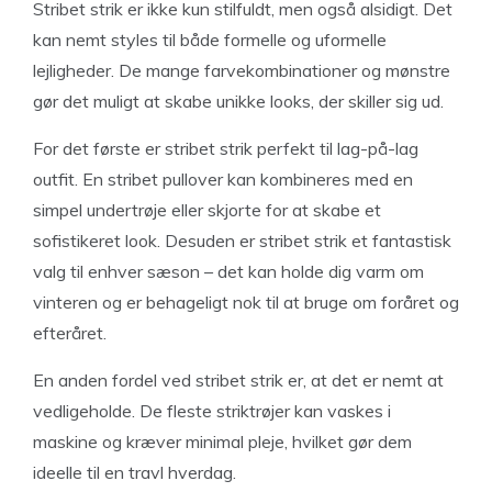
Stribet strik er ikke kun stilfuldt, men også alsidigt. Det
kan nemt styles til både formelle og uformelle
lejligheder. De mange farvekombinationer og mønstre
gør det muligt at skabe unikke looks, der skiller sig ud.
For det første er stribet strik perfekt til lag-på-lag
outfit. En stribet pullover kan kombineres med en
simpel undertrøje eller skjorte for at skabe et
sofistikeret look. Desuden er stribet strik et fantastisk
valg til enhver sæson – det kan holde dig varm om
vinteren og er behageligt nok til at bruge om foråret og
efteråret.
En anden fordel ved stribet strik er, at det er nemt at
vedligeholde. De fleste striktrøjer kan vaskes i
maskine og kræver minimal pleje, hvilket gør dem
ideelle til en travl hverdag.