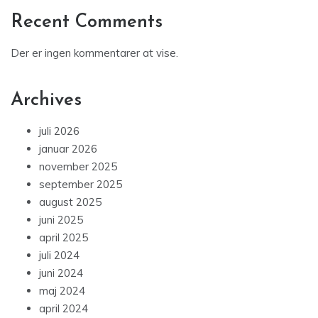
Recent Comments
Der er ingen kommentarer at vise.
Archives
juli 2026
januar 2026
november 2025
september 2025
august 2025
juni 2025
april 2025
juli 2024
juni 2024
maj 2024
april 2024