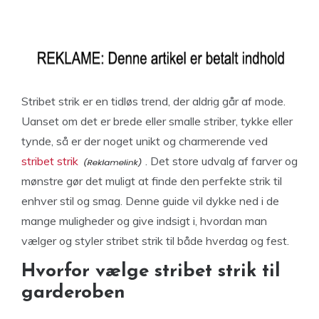
Stribet strik er en tidløs trend, der aldrig går af mode.
Uanset om det er brede eller smalle striber, tykke eller
tynde, så er der noget unikt og charmerende ved
stribet strik
. Det store udvalg af farver og
mønstre gør det muligt at finde den perfekte strik til
enhver stil og smag. Denne guide vil dykke ned i de
mange muligheder og give indsigt i, hvordan man
vælger og styler stribet strik til både hverdag og fest.
Hvorfor vælge stribet strik til
garderoben