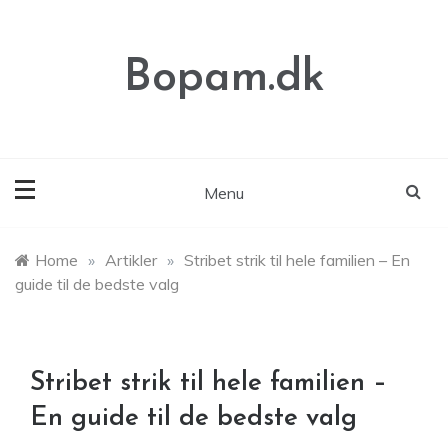
Skip
to
content
Bopam.dk
Menu
Home
»
Artikler
»
Stribet strik til hele familien – En
guide til de bedste valg
Stribet strik til hele familien –
En guide til de bedste valg