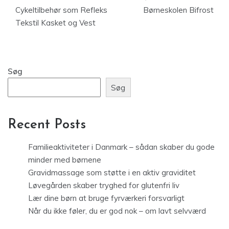
Cykeltilbehør som Refleks
Børneskolen Bifrost
Tekstil Kasket og Vest
Søg
Søg
Recent Posts
Familieaktiviteter i Danmark – sådan skaber du gode
minder med børnene
Gravidmassage som støtte i en aktiv graviditet
Løvegården skaber tryghed for glutenfri liv
Lær dine børn at bruge fyrværkeri forsvarligt
Når du ikke føler, du er god nok – om lavt selvværd