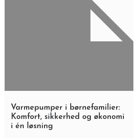
Varmepumper i børnefamilier:
Komfort, sikkerhed og økonomi
i én løsning