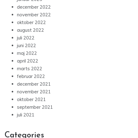
december 2022
november 2022
oktober 2022
august 2022
juli 2022
juni 2022
maj 2022
april 2022
marts 2022
februar 2022
december 2021
november 2021
oktober 2021
september 2021
juli 2021
Categories