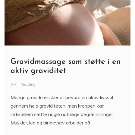
Gravidmassage som støtte i en
aktiv graviditet
5 Min Reading
Mange gravide ønsker at bevare en aktiv livsstil
gennem hele graviditeten, men kroppen kan
indimellem sætte nogle naturlige begrænsninger.
Muskler, led og bindevæv arbejder på