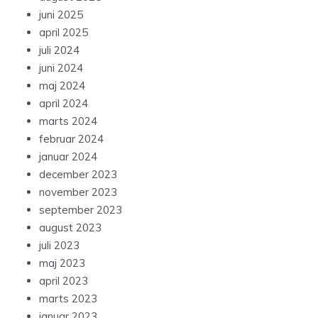
juni 2025
april 2025
juli 2024
juni 2024
maj 2024
april 2024
marts 2024
februar 2024
januar 2024
december 2023
november 2023
september 2023
august 2023
juli 2023
maj 2023
april 2023
marts 2023
januar 2023