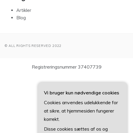
Artikler
Blog
© ALL RIGHTS RESERVED 2022
Registreringsnummer 37407739
Vi bruger kun nødvendige cookies
Cookies anvendes udelukkende for
at sikre, at hjemmesiden fungerer
korrekt.
Disse cookies sættes af os og