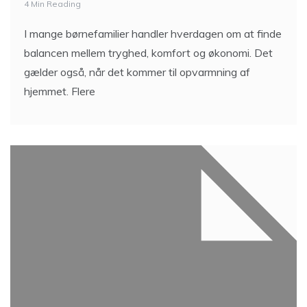
4 Min Reading
I mange børnefamilier handler hverdagen om at finde
balancen mellem tryghed, komfort og økonomi. Det
gælder også, når det kommer til opvarmning af
hjemmet. Flere