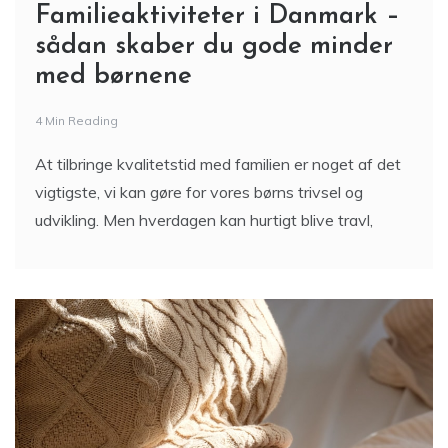
Familieaktiviteter i Danmark –
sådan skaber du gode minder
med børnene
4 Min Reading
At tilbringe kvalitetstid med familien er noget af det
vigtigste, vi kan gøre for vores børns trivsel og
udvikling. Men hverdagen kan hurtigt blive travl,