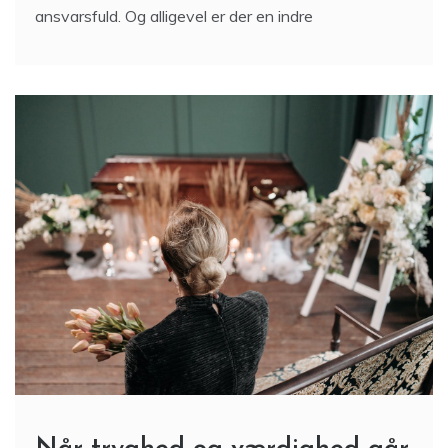
ansvarsfuld. Og alligevel er der en indre