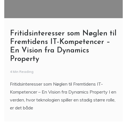
Fritidsinteresser som Nøglen til
Fremtidens IT-Kompetencer –
En Vision fra Dynamics
Property
4 Min Reading
Fritidsinteresser som Nøglen til Fremtidens IT-
Kompetencer – En Vision fra Dynamics Property I en
verden, hvor teknologien spiller en stadig større rolle,
er det både