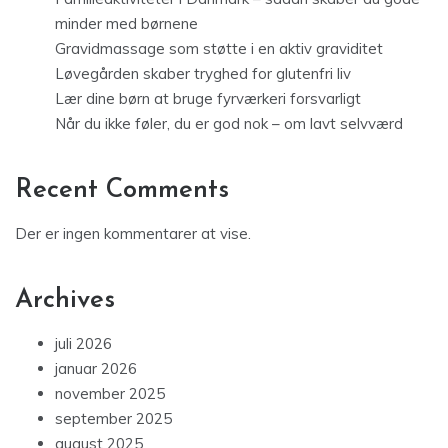
minder med børnene
Gravidmassage som støtte i en aktiv graviditet
Løvegården skaber tryghed for glutenfri liv
Lær dine børn at bruge fyrværkeri forsvarligt
Når du ikke føler, du er god nok – om lavt selvværd
Recent Comments
Der er ingen kommentarer at vise.
Archives
juli 2026
januar 2026
november 2025
september 2025
august 2025