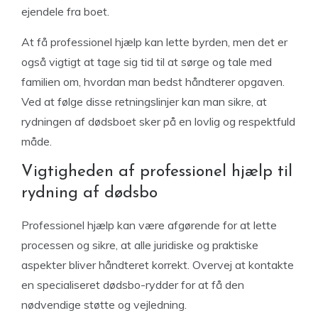
ejendele fra boet.
At få professionel hjælp kan lette byrden, men det er
også vigtigt at tage sig tid til at sørge og tale med
familien om, hvordan man bedst håndterer opgaven.
Ved at følge disse retningslinjer kan man sikre, at
rydningen af dødsboet sker på en lovlig og respektfuld
måde.
Vigtigheden af professionel hjælp til
rydning af dødsbo
Professionel hjælp kan være afgørende for at lette
processen og sikre, at alle juridiske og praktiske
aspekter bliver håndteret korrekt. Overvej at kontakte
en specialiseret dødsbo-rydder for at få den
nødvendige støtte og vejledning.