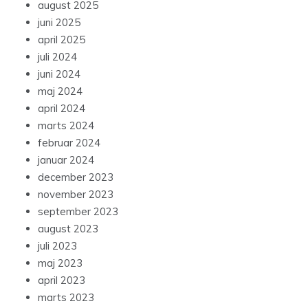
august 2025
juni 2025
april 2025
juli 2024
juni 2024
maj 2024
april 2024
marts 2024
februar 2024
januar 2024
december 2023
november 2023
september 2023
august 2023
juli 2023
maj 2023
april 2023
marts 2023