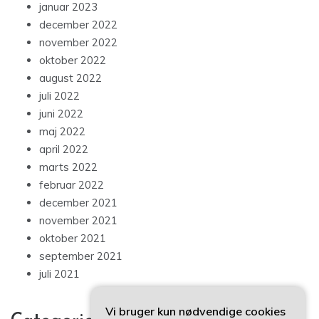
januar 2023
december 2022
november 2022
oktober 2022
august 2022
juli 2022
juni 2022
maj 2022
april 2022
marts 2022
februar 2022
december 2021
november 2021
oktober 2021
september 2021
juli 2021
Vi bruger kun nødvendige cookies