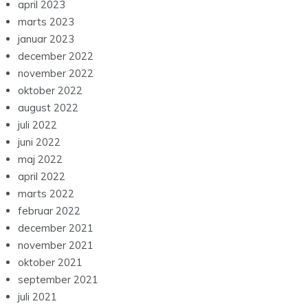
april 2023
marts 2023
januar 2023
december 2022
november 2022
oktober 2022
august 2022
juli 2022
juni 2022
maj 2022
april 2022
marts 2022
februar 2022
december 2021
november 2021
oktober 2021
september 2021
juli 2021