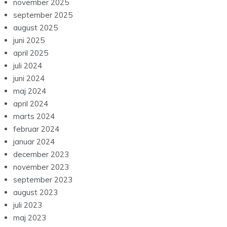
november 2025
september 2025
august 2025
juni 2025
april 2025
juli 2024
juni 2024
maj 2024
april 2024
marts 2024
februar 2024
januar 2024
december 2023
november 2023
september 2023
august 2023
juli 2023
maj 2023