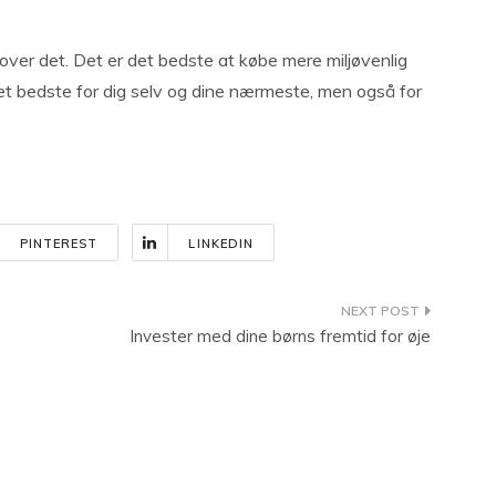
over det. Det er det bedste at købe mere miljøvenlig
 det bedste for dig selv og dine nærmeste, men også for
PINTEREST
LINKEDIN
Invester med dine børns fremtid for øje